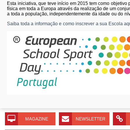
Esta iniciativa, que teve início em 2015 tem como objetivo
física em toda a Europa através da realização de um conjun
a toda a população, independentemente da idade ou do níve
Saiba toda a informação e como inscrever a sua Escola aqu
MAGAZINE
NEWSLETTER