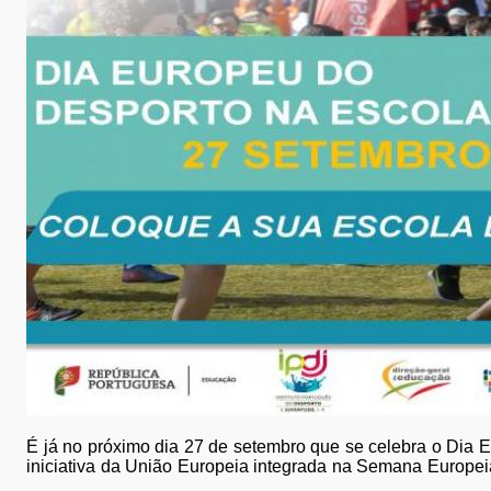
É já no próximo dia 27 de setembro que se celebra o Dia 
iniciativa da União Europeia integrada na Semana Europei