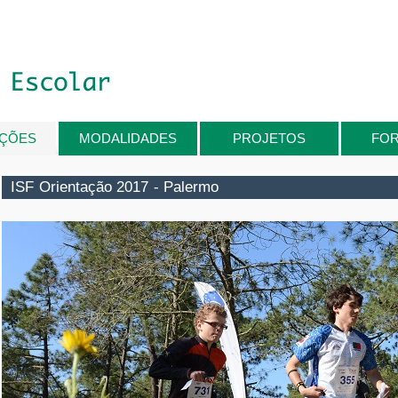
IÇÕES
MODALIDADES
PROJETOS
FO
ISF Orientação 2017 - Palermo