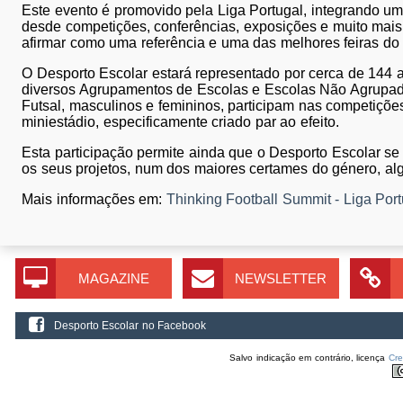
Este evento é promovido pela Liga Portugal, integrando um
desde competições, conferências, exposições e muito mais, 
afirmar como uma referência e uma das melhores feiras do
O Desporto Escolar estará representado por cerca de 144 
diversos Agrupamentos de Escolas e Escolas Não Agrupad
Futsal, masculinos e femininos, participam nas competiçõe
miniestádio, especificamente criado par ao efeito.
Esta participação permite ainda que o Desporto Escolar s
os seus projetos, num dos maiores certames do género, al
Mais informações em:
Thinking Football Summit - Liga Port
MAGAZINE
NEWSLETTER
Desporto Escolar no Facebook
Salvo indicação em contrário, licença
Cr