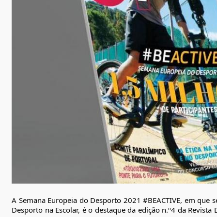
A Semana Europeia do Desporto 2021 
#BEACTIVE
, em que s
Desporto na Escolar, é o destaque da edição n.º4 da Revista 