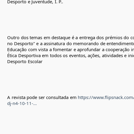
Desporto e Juventude, I. P.
.
Outro dos temas em destaque é a entrega dos prémios do conc
no Desporto" e a assinatura do memorando de entendimento e
Educação com vista a fomentar e aprofundar a cooperação in
Ética Desportiva em todos os eventos, ações, atividades e ini
Desporto Escolar
A revista pode ser consultada em 
https://www.flipsnack.com/
dj-n4-10-11-...