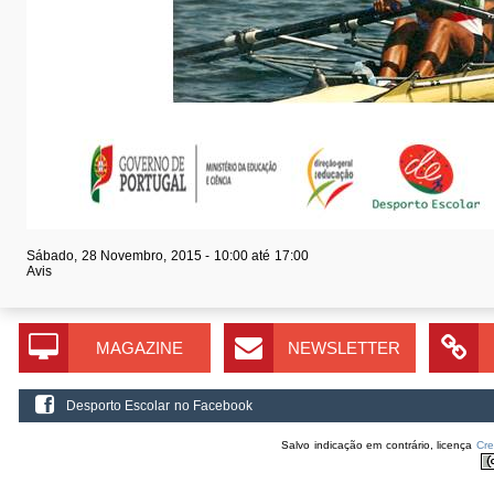
Sábado, 28 Novembro, 2015 -
10:00
até
17:00
Avis
MAGAZINE
NEWSLETTER
Desporto Escolar no Facebook
Salvo indicação em contrário, licença
Cr