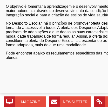
O objetivo é fomentar a aprendizagem e o desenvolvimento
maior autonomia através do desenvolvimento da condição fí
integração social e para a criação de estilos de vida saudá
No Desporto Escolar, há o princípio de promover oferta des
tornando-a acessível a todos. A oferta dos Desportos Adapt
precisam de adaptações e que dadas as suas características
modalidade trabalhada de forma regular. Assim, a oferta 
constituem a oferta do Desporto Escolar, acrescentando as
forma adaptada, mais do que uma modalidade.
Pode encontrar abaixo os regulamentos específicos das mo
alunos.
MAGAZINE
NEWSLETTER