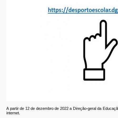
A partir de 12 de dezembro de 2022 a Direção-geral da Educaçã
internet.