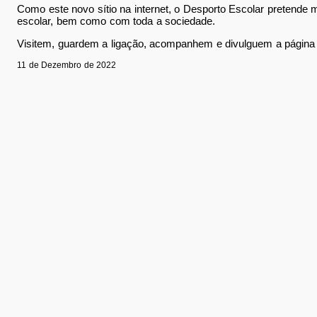
Como este novo sítio na internet, o Desporto Escolar pretende
escolar, bem como com toda a sociedade.
Visitem, guardem a ligação, acompanhem e divulguem a págin
11 de Dezembro de 2022