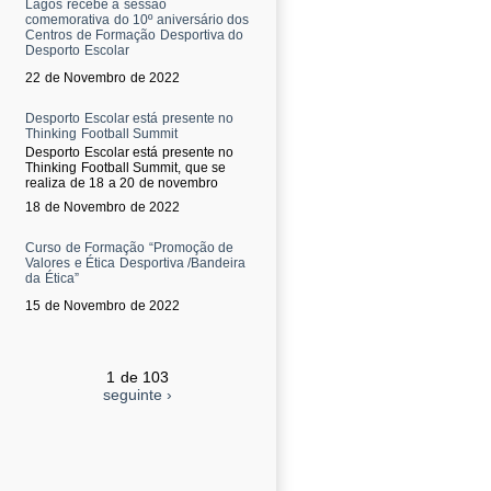
Lagos recebe a sessão
comemorativa do 10º aniversário dos
Centros de Formação Desportiva do
Desporto Escolar
22 de Novembro de 2022
Desporto Escolar está presente no
Thinking Football Summit
Desporto Escolar está presente no
Thinking Football Summit, que se
realiza de 18 a 20 de novembro
18 de Novembro de 2022
Curso de Formação “Promoção de
Valores e Ética Desportiva /Bandeira
da Ética”
15 de Novembro de 2022
1 de 103
seguinte ›