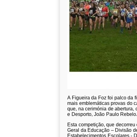
A Figueira da Foz foi palco da 
mais emblemáticas provas do c
que, na cerimónia de abertura,
e Desporto, João Paulo Rebelo
Esta competição, que decorreu d
Geral da Educação – Divisão de
Estabelecimentos Escolares - 