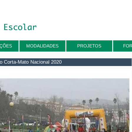
IÇÕES
MODALIDADES
PROJETOS
FO
o Corta-Mato Nacional 2020