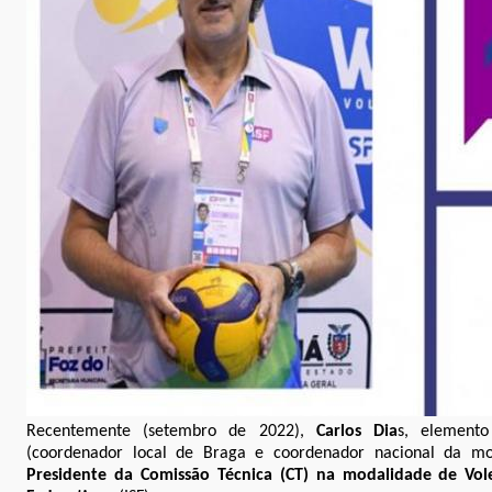
Recentemente (setembro de 2022),
Carlos Dia
s, elemento
(coordenador local de Braga e coordenador nacional da mo
Presidente da Comissão Técnica (CT) na modalidade de Vol