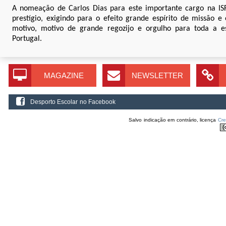
A nomeação de Carlos Dias para este importante cargo na ISF
prestígio, exigindo para o efeito grande espírito de missão 
motivo, motivo de grande regozijo e orgulho para toda a e
Portugal.
MAGAZINE
NEWSLETTER
Desporto Escolar no Facebook
Salvo indicação em contrário, licença
Cr