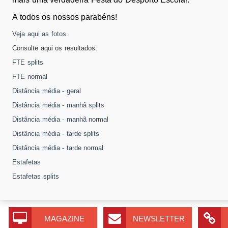
A todos os nossos parabéns!
Veja aqui as fotos.
Consulte aqui os resultados:
FTE splits
FTE normal
Distância média - geral
Distância média - manhã splits
Distância média - manhã normal
Distância média - tarde splits
Distância média - tarde normal
Estafetas
Estafetas splits
MAGAZINE
NEWSLETTER