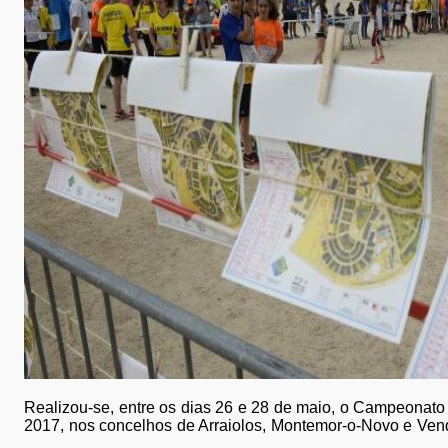
Realizou-se, entre os dias 26 e 28 de maio, o Campeonato
2017, nos concelhos de Arraiolos, Montemor-o-Novo e Ven